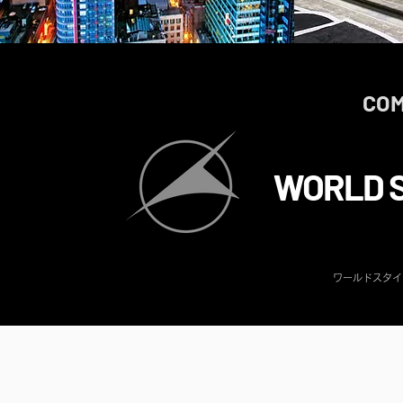
CO
WORLD 
ワールドスタイ