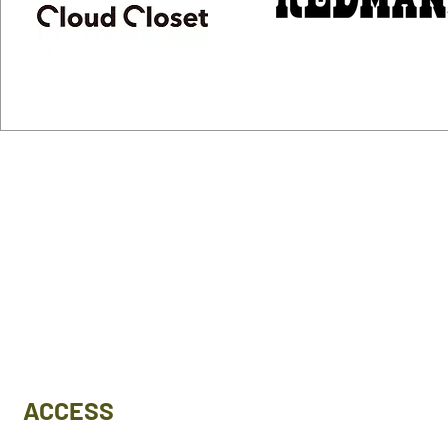
ACCESS