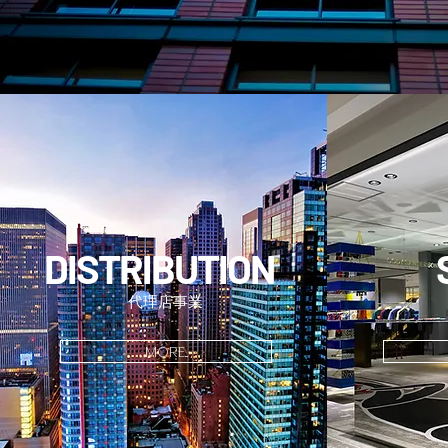
DISTRIBUTION
代理店事業
MORE...