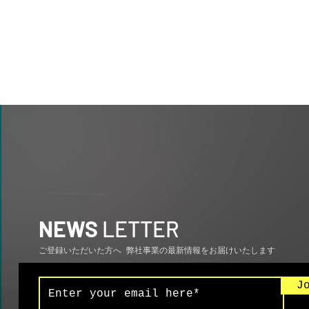
NEWS
LETTER
ご登録いただいた方へ 弊社事業の最新情報をお届けいたします
J