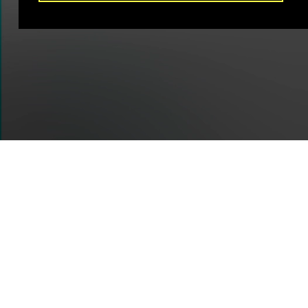
© 2019 WOR