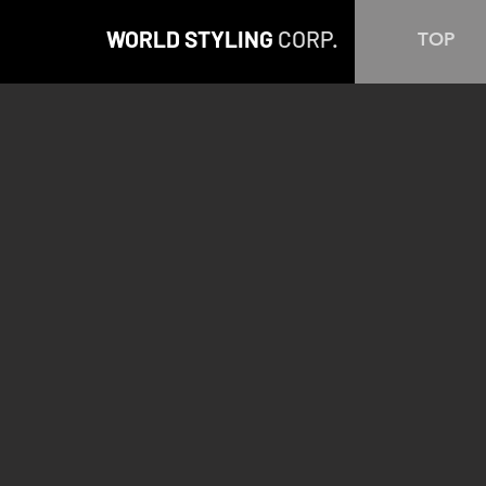
WORLD STYLING
CORP.
TOP