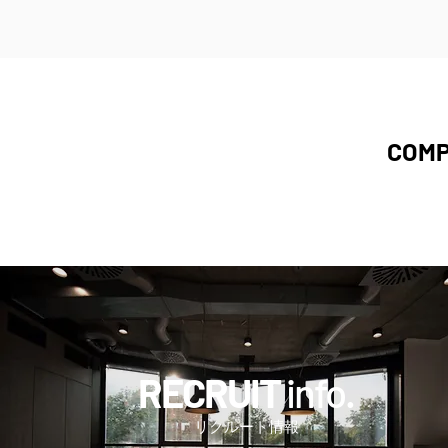
COM
RECRUIT
info.
リクルート情報