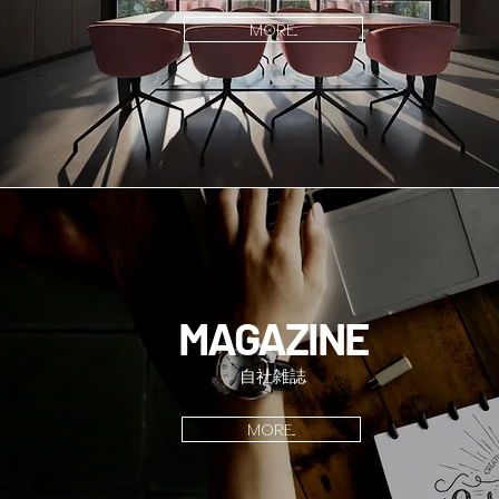
MORE...
MAGAZINE
自社雑誌
MORE...