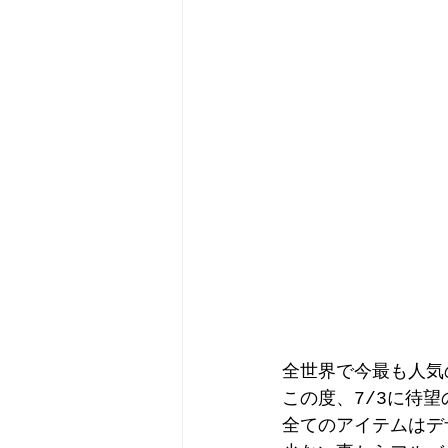
全世界で今最も人気の
この度、7/3に待
全てのアイテムはデ