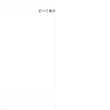
すべて表示