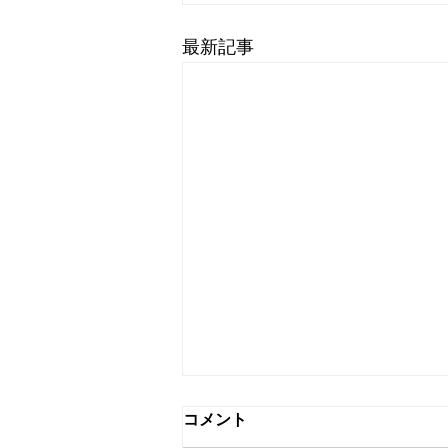
最新記事
コメント