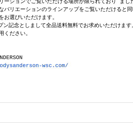
リーションでご覧いただける場所が限られており まし
なバリエーションのラインアップをご覧いただけると同
をお選びいただけます。 
ープン記念としまして全品送料無料でお求めいただけます
用ください。 
NDERSON 
odysanderson-wsc.com/