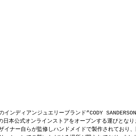
インディアンジュエリーブランド”CODY SANDERSON
望の日本公式オンラインストアをオープンする運びとなり
ザイナー自らが監修しハンドメイドで製作されており、